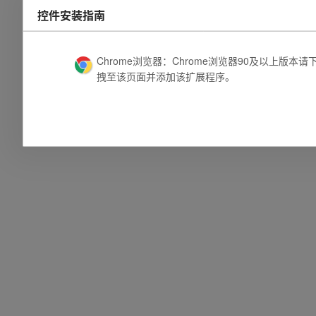
控件安装指南
Chrome浏览器：Chrome浏览器90及以上版本请
拽至该页面并添加该扩展程序。